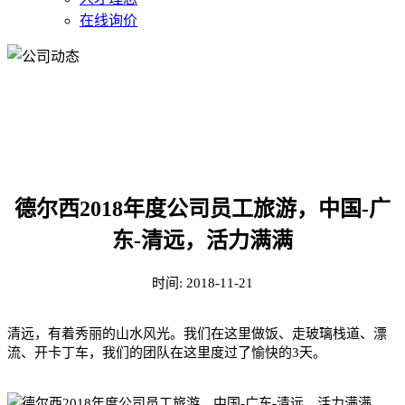
在线询价
公司动态
德尔西2018年度公司员工旅游，中国-广
东-清远，活力满满
时间:
2018-11-21
清远，有着秀丽的山水风光。我们在这里做饭、走玻璃栈道、漂
流、开卡丁车，我们的团队在这里度过了愉快的
3天。