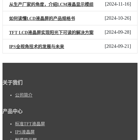
[
2024-11-16
]
从生产厂家的角度，介绍LCM液晶显示模组
[
2024-10-26
]
如何读懂LCD液晶屏的产品规格书
[
2024-09-28
]
TFT LCD液晶屏实现阳光下可读的解决方案
[
2024-09-21
]
IPS全视角技术的发展与未来
关于我们
公司简介
产品中心
标准TFT液晶屏
IPS液晶屏