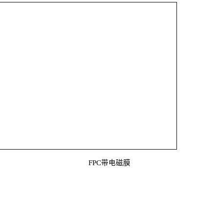
FPC带电磁膜