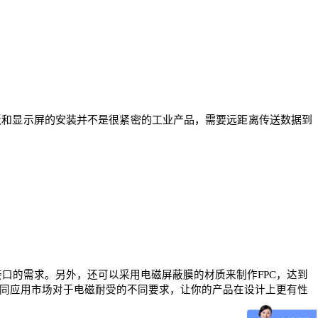
板和显示屏的安装并不是很紧密的工业产品，需要远距离传送数据到
及接口的需求。另外，还可以采用电磁屏蔽膜的材质来制作FPC，达到
足不同应用市场对于电磁耐受的不同要求，让你的产品在设计上更有性