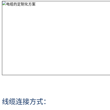
线缆连接方式：