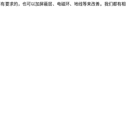
面有要求的，也可以加屏蔽层、电磁环、地线等来改善。我们都有相