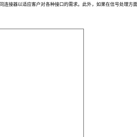
同连接器以适应客户对各种接口的需求。此外，如果在信号处理方