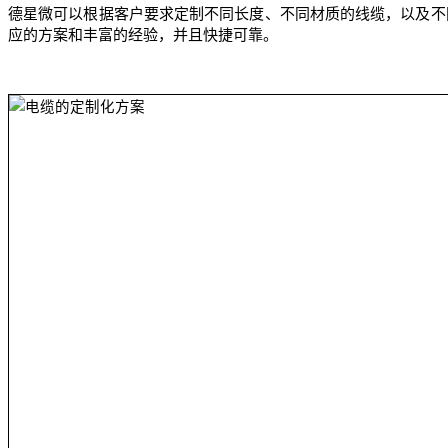
德星微可以根据客户要求定制不同长度、不同材质的线缆，以及不
应的方案和丰富的经验，并且快捷可靠。