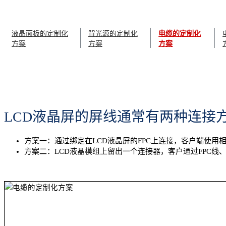
液晶面板的定制化
背光源的定制化
电缆的定制化
方案
方案
方案
LCD液晶屏的屏线通常有两种连接
方案一：通过绑定在LCD液晶屏的FPC上连接，客户端使用
方案二：LCD液晶模组上留出一个连接器，客户通过FPC线