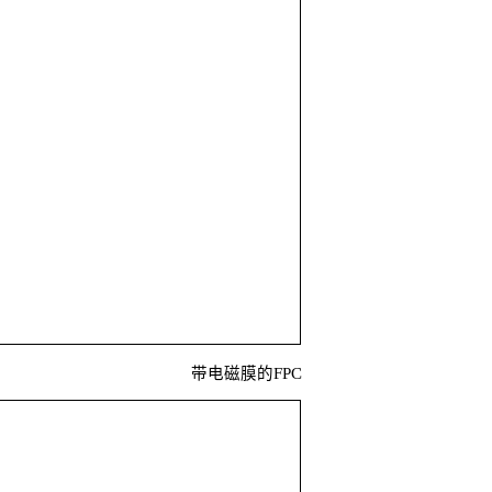
带电磁膜的FPC