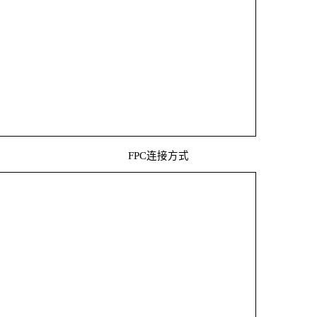
FPC连接方式