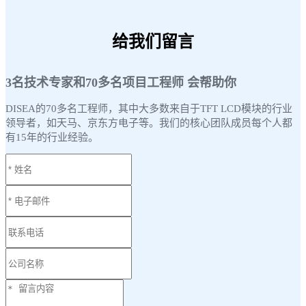
给我们留言
3名技术专家和70多名项目工程师 会帮助你
DISEA的70多名工程师，其中大多数来自于TFT LCD模块的行业
领导者，如天马、京东方电子等。我们的核心团队成员每个人都
有15年的行业经验。