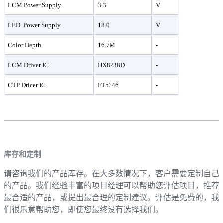
LCM Power Supply
3.3
V
LED Power Supply
18.0
V
Color Depth
16.7M
-
LCM Driver IC
HX8238D
-
CTP Dricer IC
FT5346
-
库存和定制
请咨询我们的产品库存。在大多数情况下，客户需要定制自己
的产品。我们经验丰富的项目经理可以帮助您评估项目，推荐
最合适的产品，或提出最合理的定制建议。评估是免费的，我
们很乐意帮助您，即使您最终没有选择我们。