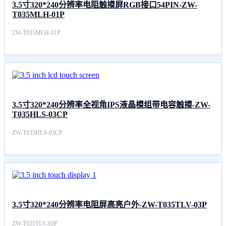
3.5寸320*240分辨率电阻触摸屏RGB接口54PIN-ZW-
T035MLH-01P
ZW-T035MLH-01P
3.5寸320*240分辨率全视角IPS液晶模组带电容触摸-ZW-
T035HLS-03CP
ZW-T035HLS-03CP
3.5寸320*240分辨率电阻屏高亮户外-ZW-T035TLV-03P
ZW-T035TLV-03P