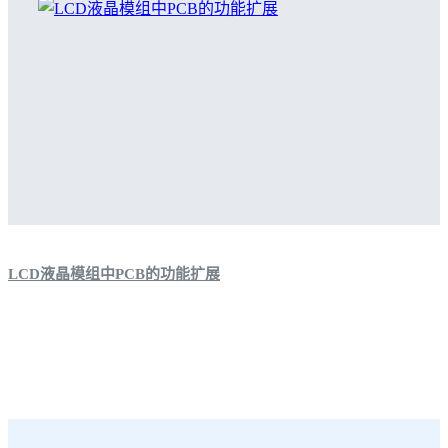
LCD液晶模组中PCB的功能扩展