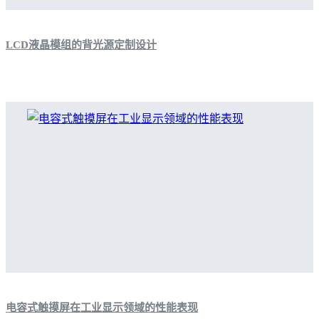
LCD液晶模组的背光源定制设计
电容式触摸屏在工业显示领域的性能表现