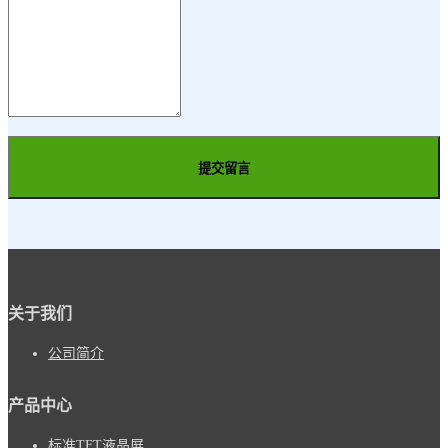
提交留言
关于我们
公司简介
产品中心
标准TFT液晶屏