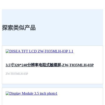
探索类似产品
3.5寸320*240分辨率电阻式触摸屏-ZW-T035MLH-03P
ZW-T035MLH-03P