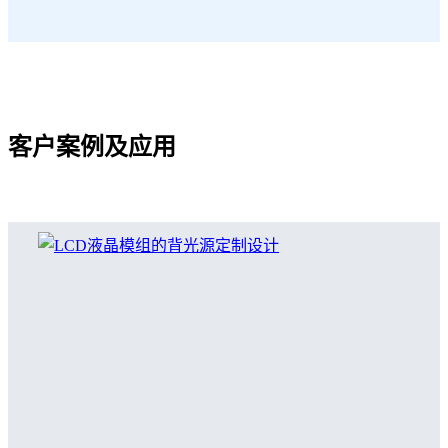
客户案例及应用