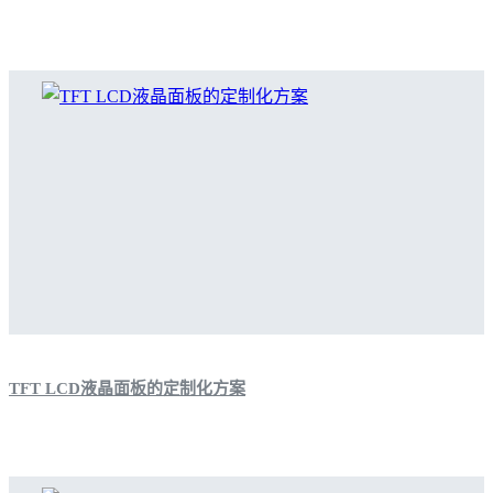
TFT LCD液晶面板的定制化方案