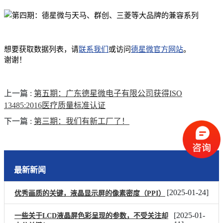
想要获取数据列表，请
联系我们
或访问
德星微官方网站
。
谢谢！
上一篇
:
第五期：广东德星微电子有限公司获得ISO
13485:2016医疗质量标准认证
下一篇
:
第三期：我们有新工厂了！
最新新闻
[
2025-01-24
]
优秀画质的关键，液晶显示屏的像素密度（PPI）
[
2025-01-
一些关于LCD液晶屏色彩呈现的参数，不受关注却