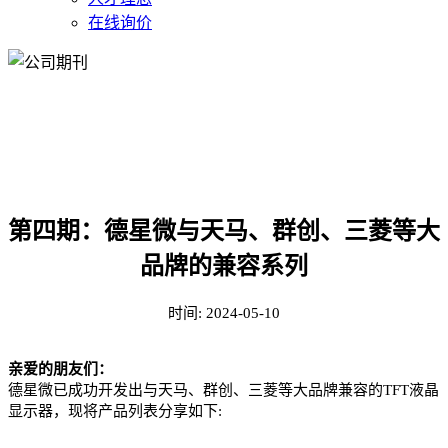
在线询价
公司期刊
第四期：德星微与天马、群创、三菱等大
品牌的兼容系列
时间:
2024-05-10
亲爱的朋友们：
德星微已成功开发出与天马、群创、三菱等大品牌兼容的TFT液晶
显示器，现将产品列表分享如下: