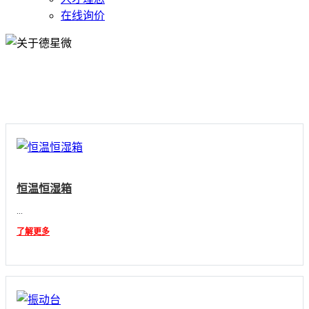
在线询价
质量体系
恒温恒湿箱
...
了解更多