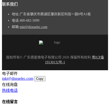
联系我们
地址:
广东省肇庆市鼎湖区肇庆新区科技一路8号A1栋
电话:
400-682-5099
邮箱:
mkt@diseaelec.com
版权所有© 广东德星微电子有限公司 2026 保留所有权利
粤ICP备
19130132号-1
电子邮件
mkt@diseaelec.com
Copy
在线询盘
热线电话
在线留言