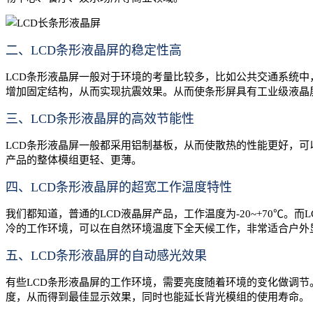
二、LCD条形液晶屏的稳定性高
LCD条形液晶屏一般对于环境的考量比较多，比如公共交通系统中
增加固定结构，从而实现抗震效果。从而使条形屏具有工业级液晶
三、LCD条形液晶屏的高效节能性
LCD条形液晶屏一般都采用铝制基板，从而使散热的性能更好，可
产品的整体模组更轻、更薄。
四、LCD条形液晶屏的超宽工作温度特性
我们都知道，普通的LCD液晶屏产品，工作温度为-20~+70℃。
冷的工作环境，可以在自然环境温度下全天候工作，非常适合户外
五、LCD条形液晶屏的自动感光效果
有些LCD条形液晶屏的工作环境，需要亮度随着环境的变化做调
度，从而得到最佳显示效果，同时也能延长背光模组的使用寿命。