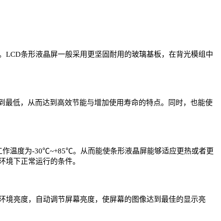
。LCD条形液晶屏一般采用更坚固耐用的玻璃基板，在背光模组中
降到最低，从而达到高效节能与增加使用寿命的特点。同时，也能使
作温度为-30℃~+85℃。从而能使条形液晶屏能够适应更热或者更
环境下正常运行的条件。
根环境亮度，自动调节屏幕亮度，使屏幕的图像达到最佳的显示亮