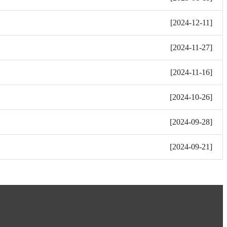
[
2024-12-11
]
[
2024-11-27
]
[
2024-11-16
]
[
2024-10-26
]
[
2024-09-28
]
[
2024-09-21
]