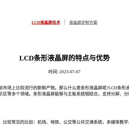
LCD液晶屏技术
液晶屏定制方案
LCD条形液晶屏的特点与优势
时间:
2023-07-07
前市场上比较流行的新鲜产物。那么什么是条形液晶屏呢?LCD条形
示区等多个领域。条形液晶屏能够与主板系统相结合，支持分屏、分
。
泛。比较常见的比如：机场、地铁、公交等公共交通系统，多媒体教