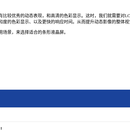
有比较优秀的动态表现，和高清的色彩显示。这时，我们就需要对LC
和度的色彩显示、以及更快的响应时间。从而提升动态影像的整体视
应用场景，来选择适合的条形液晶屏。
键！