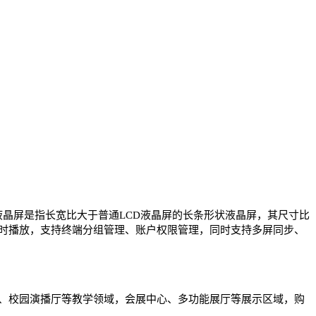
液晶屏是指长宽比大于普通LCD液晶屏的长条形状液晶屏，其尺寸比
时播放，支持终端分组管理、账户权限管理，同时支持多屏同步、
学、校园演播厅等教学领域，会展中心、多功能展厅等展示区域，购