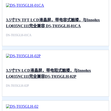
3.5寸TN TFT LCD液晶屏，带电容式触摸，与Innolux
LQ035NC111完全兼容 DS-T035GLH-01CA
DS-T035GLH-01CA
3.5寸TN LCD液晶屏，带电阻式触摸，与Innolux
LQ035NC111完全兼容DS-T035GLH-02P
DS-T035GLH-02P