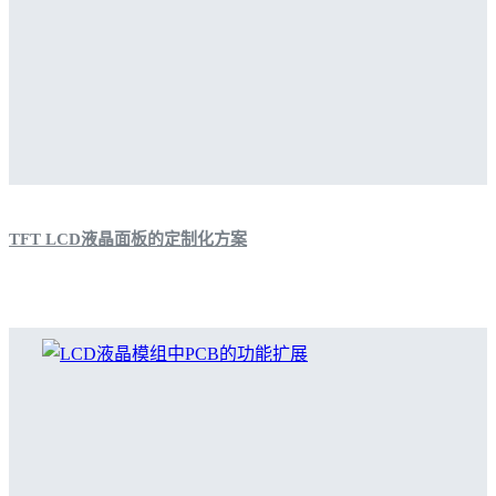
TFT LCD液晶面板的定制化方案