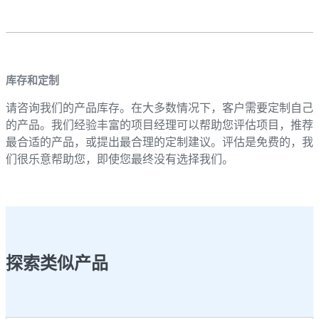
库存和定制
请咨询我们的产品库存。在大多数情况下，客户需要定制自己
的产品。我们经验丰富的项目经理可以帮助您评估项目，推荐
最合适的产品，或提出最合理的定制建议。评估是免费的，我
们很乐意帮助您，即使您最终没有选择我们。
探索类似产品