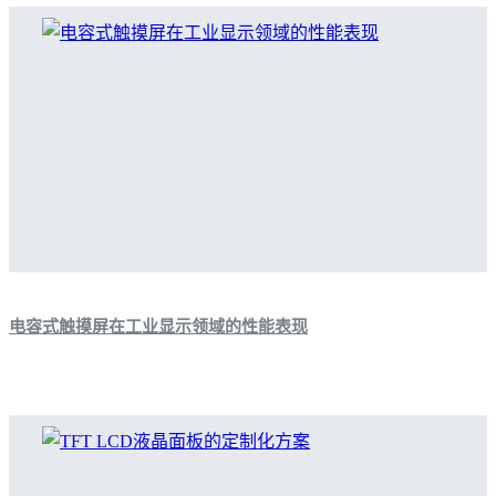
电容式触摸屏在工业显示领域的性能表现