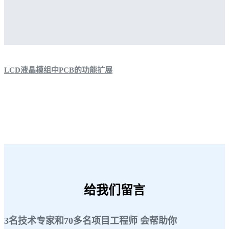
LCD液晶模组中PCB的功能扩展
给我们留言
3名技术专家和70多名项目工程师 会帮助你