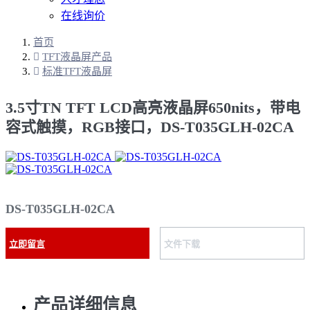
在线询价
首页
TFT液晶屏产品
标准TFT液晶屏
3.5寸TN TFT LCD高亮液晶屏650nits，带电
容式触摸，RGB接口，DS-T035GLH-02CA
DS-T035GLH-02CA
立即留言
文件下载
产品详细信息