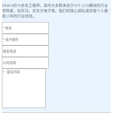
DISEA的70多名工程师，其中大多数来自于TFT LCD模块的行业
领导者，如天马、京东方电子等。我们的核心团队成员每个人都
有15年的行业经验。