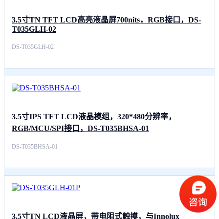
3.5寸TN TFT LCD高亮液晶屏700nits，RGB接口，DS-
T035GLH-02
DS-T035GLH-02
3.5寸IPS TFT LCD液晶模组，320*480分辨率，
RGB/MCU/SPI接口，DS-T035BHSA-01
DS-T035BHSA-01
3.5寸TN LCD液晶屏，带电阻式触摸，与Innolux