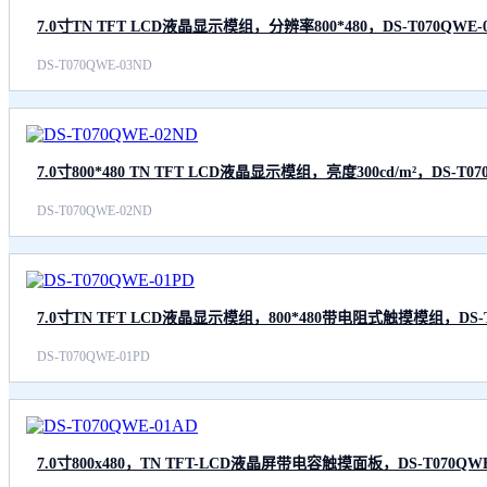
7.0寸TN TFT LCD液晶显示模组，分辨率800*480，DS-T070QWE-
DS-T070QWE-03ND
7.0寸800*480 TN TFT LCD液晶显示模组，亮度300cd/m²，DS-T07
DS-T070QWE-02ND
7.0寸TN TFT LCD液晶显示模组，800*480带电阻式触摸模组，DS-T
DS-T070QWE-01PD
7.0寸800x480，TN TFT-LCD液晶屏带电容触摸面板，DS-T070QWE