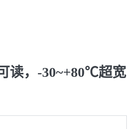
可读，-30~+80℃超宽