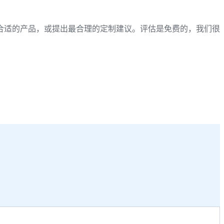
合适的产品，或提出最合理的定制建议。评估是免费的，我们很