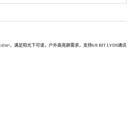
000cd/m²，满足阳光下可读，户外高亮屏需求，支持6/8 BIT LVDS通讯