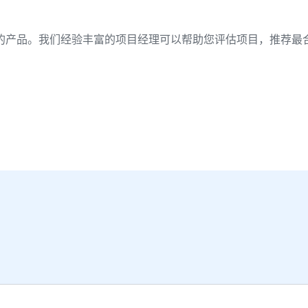
的产品。我们经验丰富的项目经理可以帮助您评估项目，推荐最