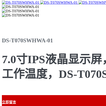
DS-T070SWHWA-01
7.0寸IPS液晶显示屏
工作温度，DS-T070S
立即留言