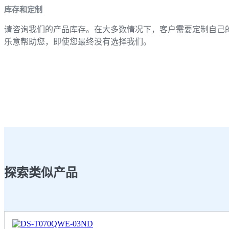
库存和定制
请咨询我们的产品库存。在大多数情况下，客户需要定制自己
乐意帮助您，即使您最终没有选择我们。
探索类似产品