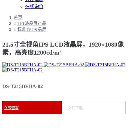
在线询价
首页
TFT液晶屏产品
标准TFT液晶屏
21.5寸全视角IPS LCD液晶屏，1920×1080像
素，高亮度1200cd/m²
DS-T215BFHA-02
立即留言
文件下载