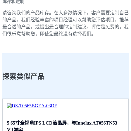
库存和定制
请咨询我们的产品库存。在大多数情况下，客户需要定制自己
的产品。我们经验丰富的项目经理可以帮助您评估项目，推荐
最合适的产品，或提出最合理的定制建议。评估是免费的，我
们很乐意帮助您，即使您最终没有选择我们。
探索类似产品
5.65寸全视角IPS LCD液晶屏，与Innolux AT056TN53
V.1兼容