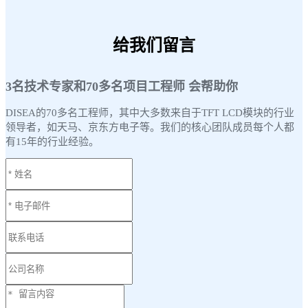
给我们留言
3名技术专家和70多名项目工程师 会帮助你
DISEA的70多名工程师，其中大多数来自于TFT LCD模块的行业
领导者，如天马、京东方电子等。我们的核心团队成员每个人都
有15年的行业经验。