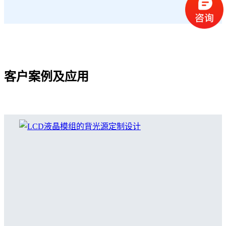
客户案例及应用