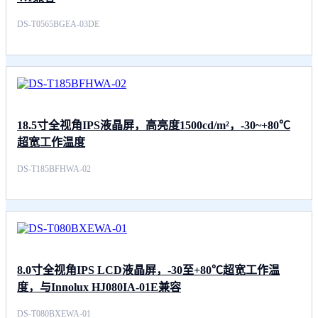
DS-T0565BGEA-03DE
18.5寸全视角IPS液晶屏，高亮度1500cd/m²，-30~+80℃
超宽工作温度
DS-T185BFHWA-02
8.0寸全视角IPS LCD液晶屏，-30至+80℃超宽工作温
度，与Innolux HJ080IA-01E兼容
DS-T080BXEWA-01