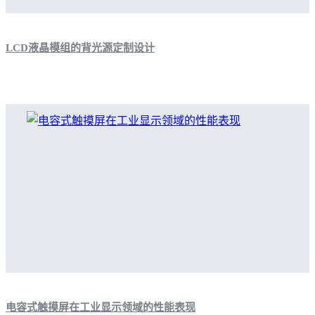
LCD液晶模组的背光源定制设计
电容式触摸屏在工业显示领域的性能表现