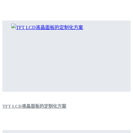
TFT LCD液晶面板的定制化方案