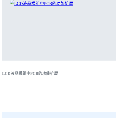
LCD液晶模组中PCB的功能扩展