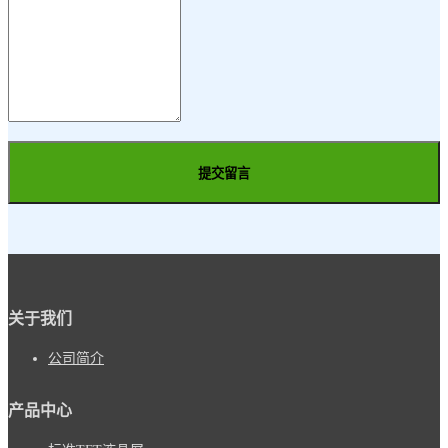
提交留言
关于我们
公司简介
产品中心