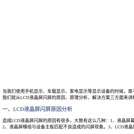
当我们使用手机显示、车载显示、家电显示等显示设备的时候，是
我们就从LCD液晶屏闪屏的原因、原理分析、解决方案三方面来讲
一、LCD液晶屏闪屏原因分析
造成LCD液晶屏闪屏的原因有很多，大致有这么几种：1、液晶
2、液晶屏模组与设备主板匹配不良造成的闪屏现象。3、LCD液