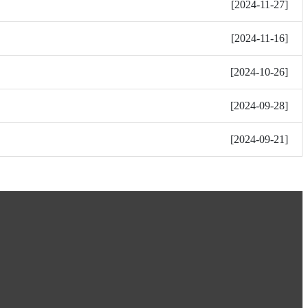
[
2024-11-27
]
[
2024-11-16
]
[
2024-10-26
]
[
2024-09-28
]
[
2024-09-21
]