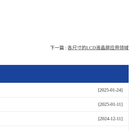
下一篇
:
各尺寸的LCD液晶屏应用领域
[
2025-01-24
]
[
2025-01-11
]
[
2024-12-11
]