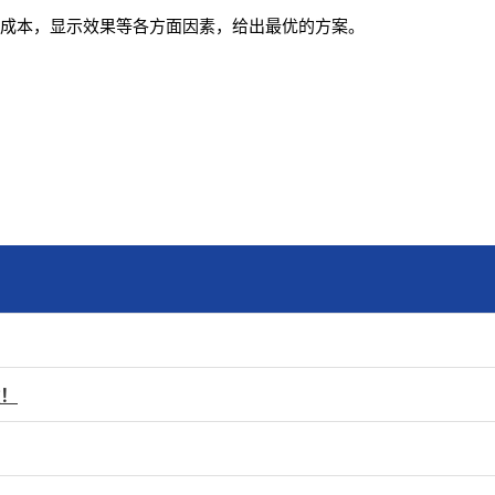
量成本，显示效果等各方面因素，给出最优的方案。
键！