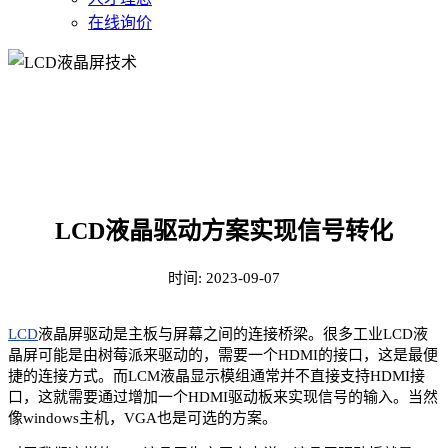
在线询价
LCD液晶屏技术
LCD液晶驱动方案实现信号转化
时间:
2023-09-07
LCD
液晶屏驱动是主板与屏幕之间的连接桥梁。很多工业LCD液
晶屏可能是由树莓派来驱动的，需要一个HDMI的接口，这是最便
捷的连接方式。而LCM液晶显示模组通常并不直接支持HDMI接
口，这就需要通过增加一个HDMI驱动板来实现信号的输入。当然
像windows主机，VGA也是可选的方案。