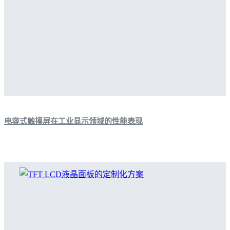
电容式触摸屏在工业显示领域的性能表现