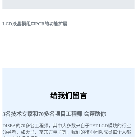
LCD液晶模组中PCB的功能扩展
给我们留言
3名技术专家和70多名项目工程师 会帮助你
DISEA的70多名工程师，其中大多数来自于TFT LCD模块的行业
领导者，如天马、京东方电子等。我们的核心团队成员每个人都