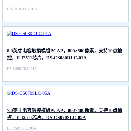
DS-T035GLH-02CA
8.0英寸电容触摸模组PCAP，800×600像素，支持10点触
控，ILI2511芯片，DS-CS080DLC-01A
DS-CS080DLC-01A
7.0英寸电容触摸模组PCAP，800×480像素，支持10点触
控，ILI2511芯片，DS-CS070SLC-05A
DS-CS070SLC-05A