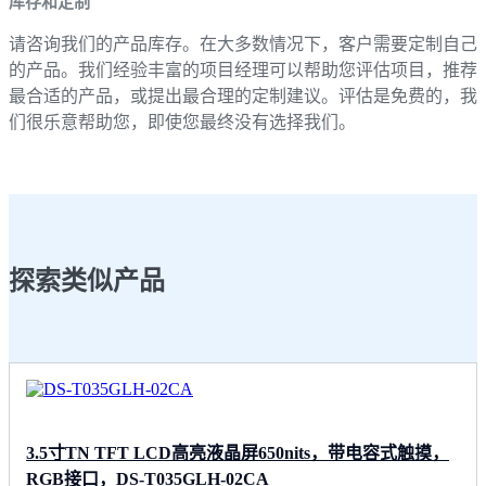
库存和定制
请咨询我们的产品库存。在大多数情况下，客户需要定制自己
的产品。我们经验丰富的项目经理可以帮助您评估项目，推荐
最合适的产品，或提出最合理的定制建议。评估是免费的，我
们很乐意帮助您，即使您最终没有选择我们。
探索类似产品
3.5寸TN TFT LCD高亮液晶屏650nits，带电容式触摸，
RGB接口，DS-T035GLH-02CA