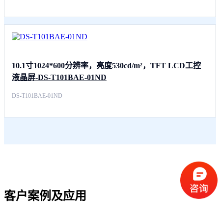
10.1寸1024*600分辨率，亮度530cd/m²，TFT LCD工控
液晶屏-DS-T101BAE-01ND
DS-T101BAE-01ND
客户案例及应用