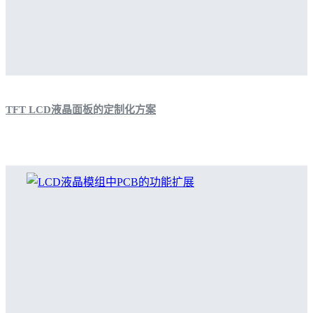
TFT LCD液晶面板的定制化方案