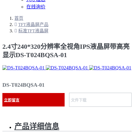
在线询价
首页
TFT液晶屏产品
标准TFT液晶屏
2.4寸240*320分辨率全视角IPS液晶屏带高亮
显示DS-T024BQSA-01
DS-T024BQSA-01
立即留言
文件下载
产品详细信息