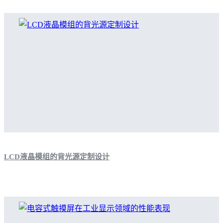
LCD液晶模组的背光源定制设计