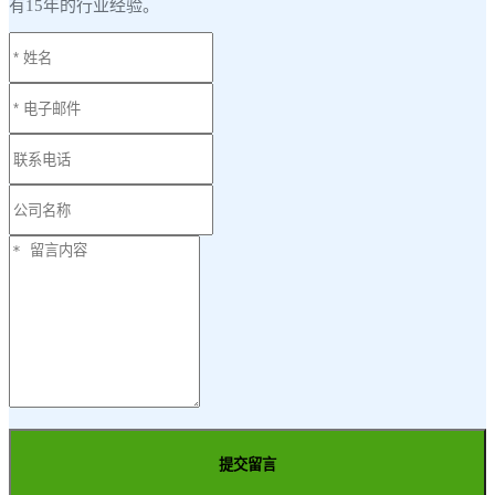
有15年的行业经验。
提交留言