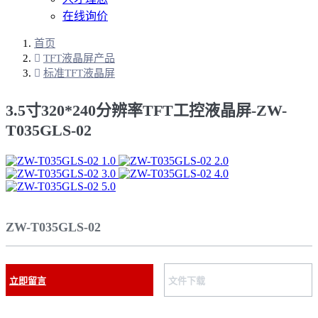
在线询价
首页
TFT液晶屏产品
标准TFT液晶屏
3.5寸320*240分辨率TFT工控液晶屏-ZW-
T035GLS-02
ZW-T035GLS-02
立即留言
文件下载