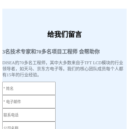
给我们留言
3名技术专家和70多名项目工程师 会帮助你
DISEA的70多名工程师，其中大多数来自于TFT LCD模块的行业
领导者，如天马、京东方电子等。我们的核心团队成员每个人都
有15年的行业经验。