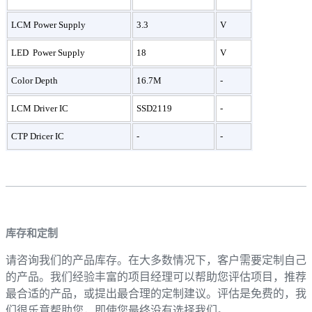
LCM Power Supply
3.3
V
LED Power Supply
18
V
Color Depth
16.7M
-
LCM Driver IC
SSD2119
-
CTP Dricer IC
-
-
库存和定制
请咨询我们的产品库存。在大多数情况下，客户需要定制自己
的产品。我们经验丰富的项目经理可以帮助您评估项目，推荐
最合适的产品，或提出最合理的定制建议。评估是免费的，我
们很乐意帮助您，即使您最终没有选择我们。