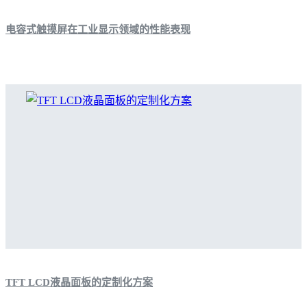
电容式触摸屏在工业显示领域的性能表现
TFT LCD液晶面板的定制化方案