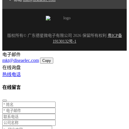
版权所有© 广东德星微电子有限公司 2026 保留所有权利
粤ICP备
19130132号-1
电子邮件
mkt@diseaelec.com
Copy
在线询盘
热线电话
在线留言