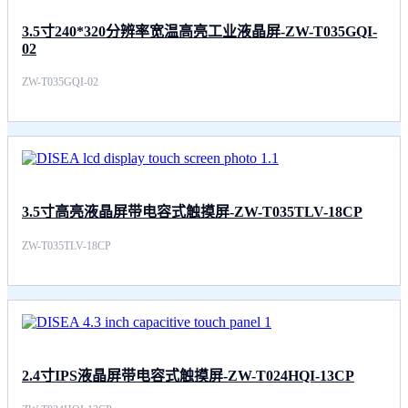
3.5寸240*320分辨率宽温高亮工业液晶屏-ZW-T035GQI-
02
ZW-T035GQI-02
3.5寸高亮液晶屏带电容式触摸屏-ZW-T035TLV-18CP
ZW-T035TLV-18CP
2.4寸IPS液晶屏带电容式触摸屏-ZW-T024HQI-13CP