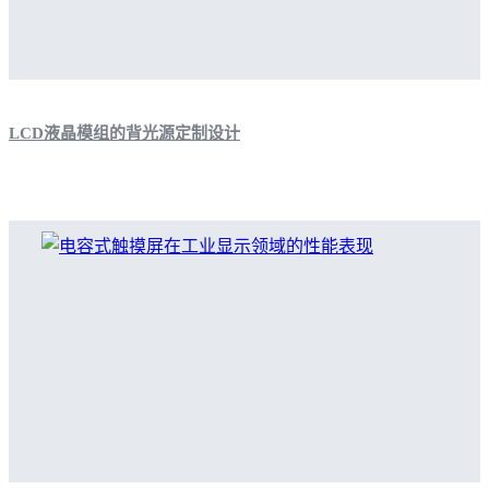
LCD液晶模组的背光源定制设计