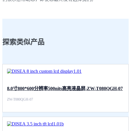
探索类似产品
8.0寸800*600分辨率500nits高亮液晶屏-ZW-T080QGH-07
ZW-T080QGH-07