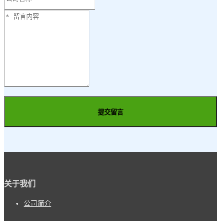
提交留言
关于我们
公司简介