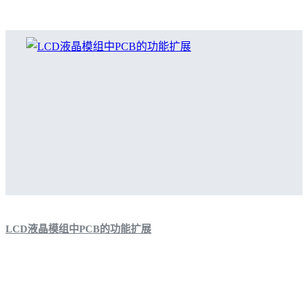
LCD液晶模组中PCB的功能扩展