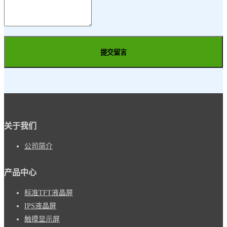
提交留言
关于我们
公司简介
产品中心
标准TFT液晶屏
IPS液晶屏
触摸显示屏