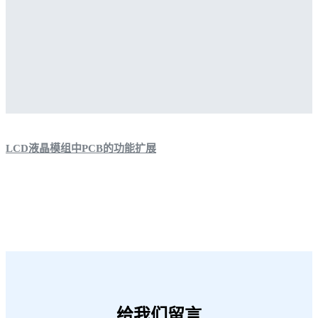
LCD液晶模组中PCB的功能扩展
给我们留言