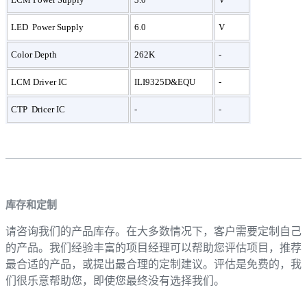
LED Power Supply
6.0
V
Color Depth
262K
-
LCM Driver IC
ILI9325D&EQU
-
CTP Dricer IC
-
-
库存和定制
请咨询我们的产品库存。在大多数情况下，客户需要定制自己
的产品。我们经验丰富的项目经理可以帮助您评估项目，推荐
最合适的产品，或提出最合理的定制建议。评估是免费的，我
们很乐意帮助您，即使您最终没有选择我们。