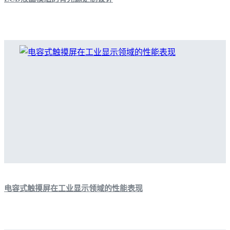
电容式触摸屏在工业显示领域的性能表现