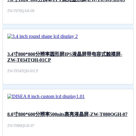
ZW-T070QAH-09
3.4寸800*800分辨率圆形屏IPS液晶屏带电容式触摸屏-
ZW-T034TQH-01CP
ZW-T034TQH-01CP
8.0寸800*600分辨率500nits高亮液晶屏-ZW-T080QGH-07
ZW-T080QGH-07