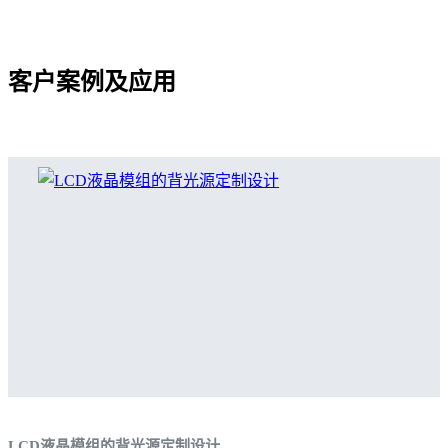
客户案例及应用
LCD液晶模组的背光源定制设计