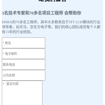
3名技术专家和70多名项目工程师 会帮助你
DISEA的70多名工程师，其中大多数来自于TFT LCD模块的行业
领导者，如天马、京东方电子等。我们的核心团队成员每个人都
有15年的行业经验。