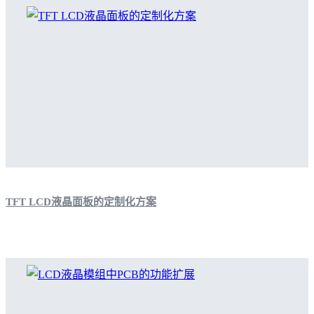
TFT LCD液晶面板的定制化方案